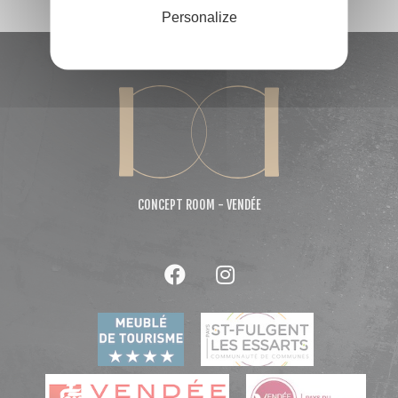
Personalize
CONCEPT ROOM - VENDÉE